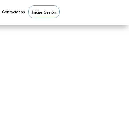
Contáctenos
Iniciar Sesión