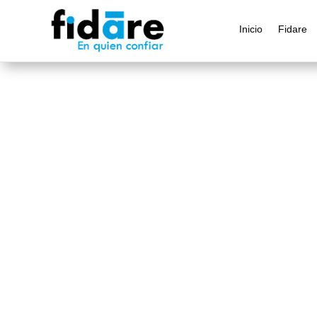
Inicio
Fidare