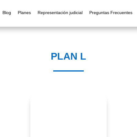
Blog
Planes
Representación judicial
Preguntas Frecuentes
PLAN L