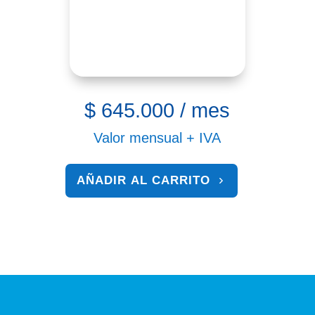
$
645.000
/ mes
Valor mensual + IVA
AÑADIR AL CARRITO