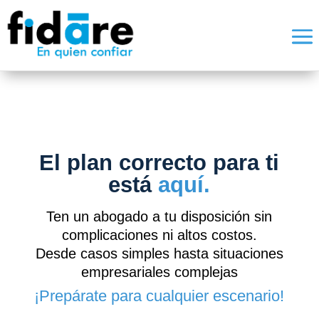
El plan correcto para ti
está
aquí.
Ten un abogado a tu disposición sin
complicaciones ni altos costos.
Desde casos simples hasta situaciones
empresariales complejas
¡Prepárate para cualquier escenario!