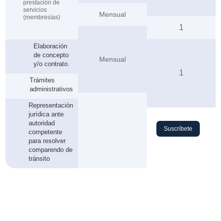
prestación de
servicios
Mensual
(membresías)
1
Elaboración
de concepto
Mensual
y/o contrato.
1
Trámites
administrativos
Representación
jurídica ante
autoridad
Suscríbete
competente
para resolver
comparendo de
tránsito