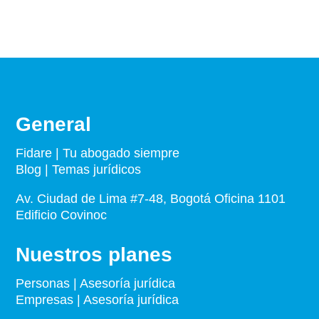
General
Fidare | Tu abogado siempre
Blog | Temas jurídicos
Av. Ciudad de Lima #7-48, Bogotá Oficina 1101
Edificio Covinoc
Nuestros planes
Personas | Asesoría jurídica
Empresas | Asesoría jurídica