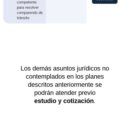
competente
para resolver
comparendo de
tránsito
Los demás asuntos jurídicos no
contemplados en los planes
descritos anteriormente se
podrán atender previo
estudio y cotización
.
Comunícate con nosotros