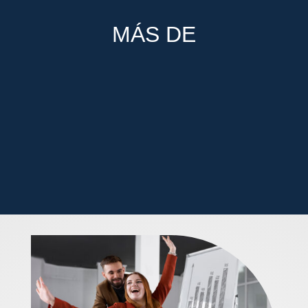
MÁS DE