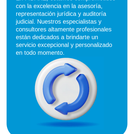
con la excelencia en la asesoría,
representación jurídica y auditoría
judicial. Nuestros especialistas y
consultores altamente profesionales
están dedicados a brindarte un
servicio excepcional y personalizado
en todo momento.