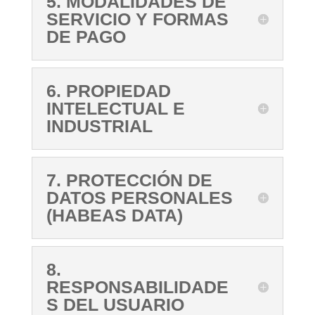
5. MODALIDADES DE
SERVICIO Y FORMAS
DE PAGO
6. PROPIEDAD
INTELECTUAL E
INDUSTRIAL
7. PROTECCIÓN DE
DATOS PERSONALES
(HABEAS DATA)
8.
RESPONSABILIDADE
S DEL USUARIO