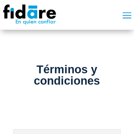
Términos y
condiciones