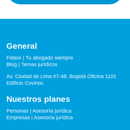
General
Fidare | Tu abogado siempre
Blog | Temas jurídicos
Av. Ciudad de Lima #7-48, Bogotá Oficina 1101
Edificio Covinoc
Nuestros planes
Personas | Asesoría jurídica
Empresas | Asesoría jurídica