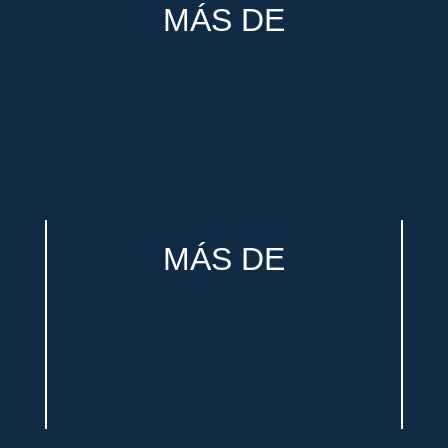
MÁS DE
MÁS DE