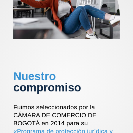
Nuestro
compromiso
Fuimos seleccionados por la
CÁMARA DE COMERCIO DE
BOGOTÁ en 2014 para su
«Programa de protección jurídica y