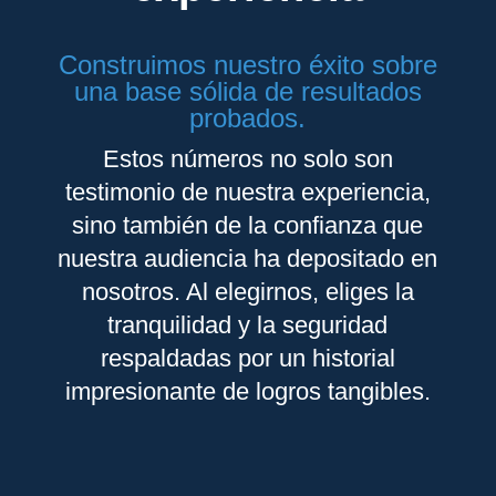
Construimos nuestro éxito sobre
una base sólida de resultados
probados.
Estos números no solo son
testimonio de nuestra experiencia,
sino también de la confianza que
nuestra audiencia ha depositado en
nosotros. Al elegirnos, eliges la
tranquilidad y la seguridad
respaldadas por un historial
impresionante de logros tangibles.