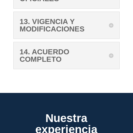
13. VIGENCIA Y
MODIFICACIONES
14. ACUERDO
COMPLETO
Nuestra
experiencia