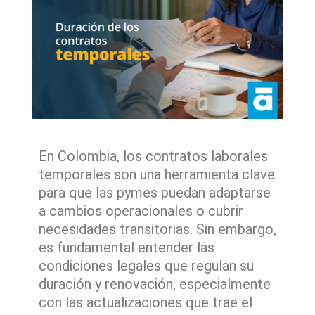
En Colombia, los contratos laborales
temporales son una herramienta clave
para que las pymes puedan adaptarse
a cambios operacionales o cubrir
necesidades transitorias. Sin embargo,
es fundamental entender las
condiciones legales que regulan su
duración y renovación, especialmente
con las actualizaciones que trae el