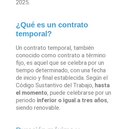
2025.
¿Qué es un contrato
temporal?
Un contrato temporal, también
conocido como contrato a término
fijo, es aquel que se celebra por un
tiempo determinado, con una fecha
de inicio y final establecida. Según el
Código Sustantivo del Trabajo,
hasta
el momento
, puede celebrarse por un
periodo
inferior o igual a tres años
,
siendo renovable.