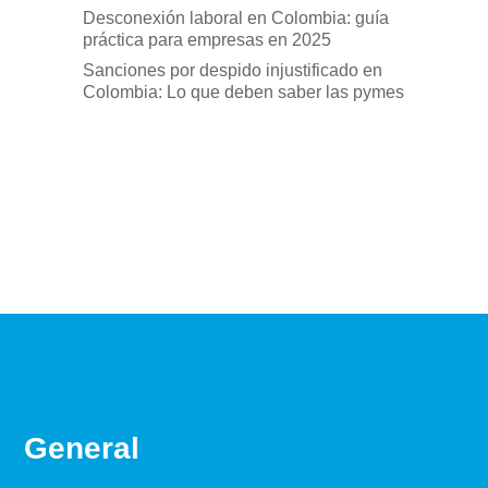
Desconexión laboral en Colombia: guía
práctica para empresas en 2025
Sanciones por despido injustificado en
Colombia: Lo que deben saber las pymes
General