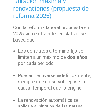
Duración máxima y
renovaciones (propuesta de
reforma 2025)
Con la reforma laboral propuesta en
2025, aún en trámite legislativo, se
busca que:
Los contratos a término fijo se
limiten a un máximo de
dos años
por cada periodo.
Puedan renovarse indefinidamente,
siempre que no se sobrepase la
causal temporal que lo originó.
La renovación automática se
aplique si ninguna de las partes