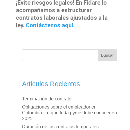
¡Evite riesgos legales! En Fidare lo
acompañamos a estructurar
contratos laborales ajustados a la
ley.
Contáctenos aquí.
Buscar
Artículos Recientes
Terminación de contrato
Obligaciones sobre el empleador en
Colombia: Lo que toda pyme debe conocer en
2025
Duración de los contratos temporales