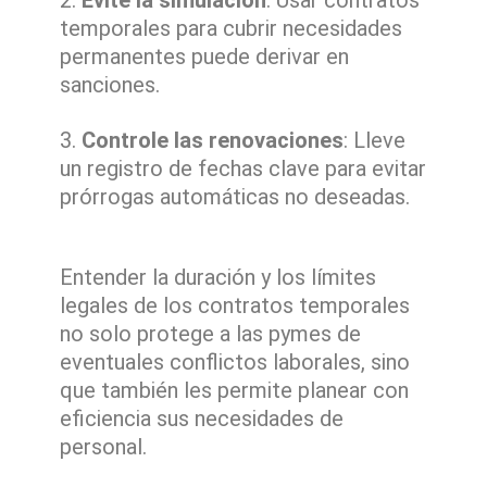
Evite la simulación
: Usar contratos
temporales para cubrir necesidades
permanentes puede derivar en
sanciones.
Controle las renovaciones
: Lleve
un registro de fechas clave para evitar
prórrogas automáticas no deseadas.
Entender la duración y los límites
legales de los contratos temporales
no solo protege a las pymes de
eventuales conflictos laborales, sino
que también les permite planear con
eficiencia sus necesidades de
personal.