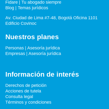
Fidare | Tu abogado siempre
Blog | Temas jurídicos
Av. Ciudad de Lima #7-48, Bogotá Oficina 1101
Edificio Covinoc
Nuestros planes
Personas | Asesoría jurídica
Empresas | Asesoría jurídica
Información de interés
Derechos de petición
Acciones de tutela
Consulta legal
Términos y condiciones