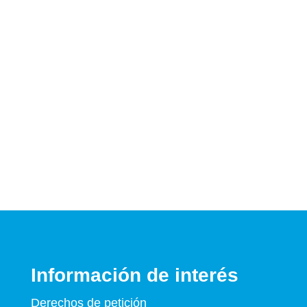
Información de interés
Derechos de petición