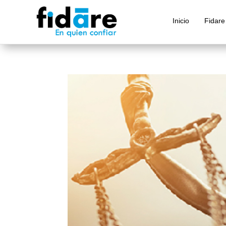
Inicio
Fidare