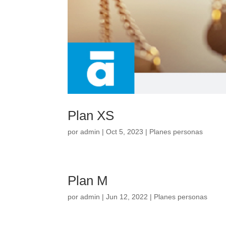
Plan XS
por
admin
|
Oct 5, 2023
|
Planes personas
Plan M
por
admin
|
Jun 12, 2022
|
Planes personas