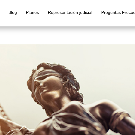
Blog
Planes
Representación judicial
Preguntas Frecu