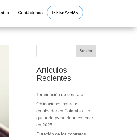
entes
Contáctenos
Iniciar Sesión
Buscar
Artículos
Recientes
Terminación de contrato
Obligaciones sobre el
empleador en Colombia: Lo
que toda pyme debe conocer
en 2025
Duración de los contratos